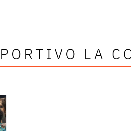
EPORTIVO LA C