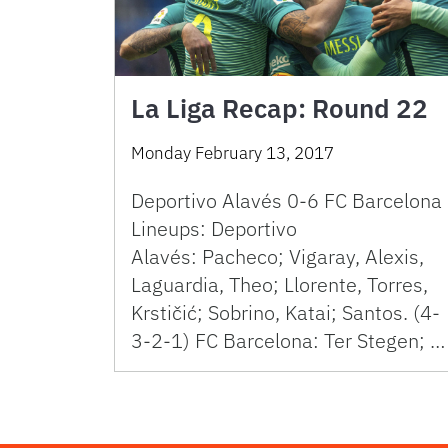
La Liga Recap: Round 22
Monday February 13, 2017
Deportivo Alavés 0-6 FC Barcelona
Lineups: Deportivo
Alavés: Pacheco; Vigaray, Alexis,
Laguardia, Theo; Llorente, Torres,
Krstičić; Sobrino, Katai; Santos. (4-
3-2-1) FC Barcelona: Ter Stegen; …